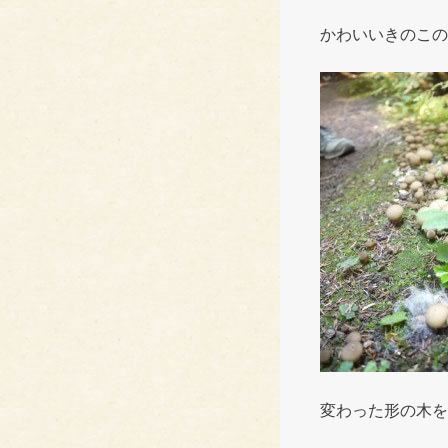
かわいいきのこの
変わった形の木を