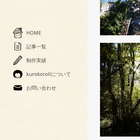
HOME
記事一覧
制作実績
kurokorollについて
お問い合わせ