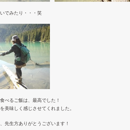
いでみたり・・・笑
食べるご飯は、最高でした！
を美味しく感じさせてくれました。
、先生方ありがとうございます！