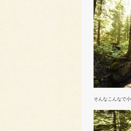
そんなこんなで小