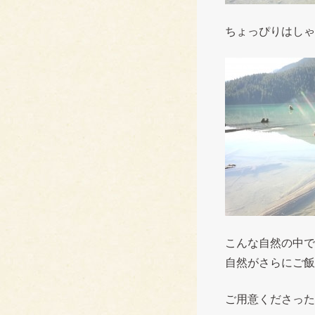
ちょっぴりはしゃ
こんな自然の中で
自然がさらにご飯
ご用意くださった