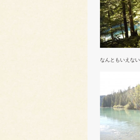
なんともいえない