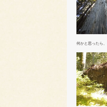
何かと思ったら、