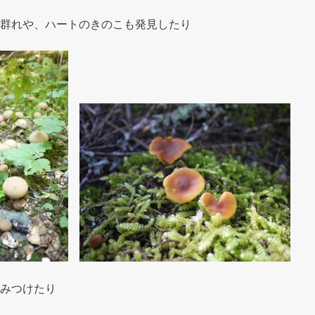
群れや、ハートのきのこも発見したり
みつけたり